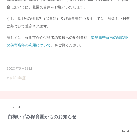
合においては、登園の自粛をお願いいたします。
なお、6月分の利用料（保育料）及び給食費につきましては、登園した日数
に基づいて算定されます。
詳しくは、横浜市から保護者の皆様への配付資料「
緊急事態宣言の解除後
の保育所等の利用について
」をご覧ください。
2020年5月26日
令和2年度
Previous
白梅いずみ保育園からのお知らせ
Next