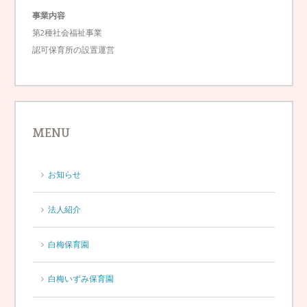
事業内容
第2種社会福祉事業
認可保育所の設置運営
MENU
お知らせ
法人紹介
白梅保育園
白梅いずみ保育園